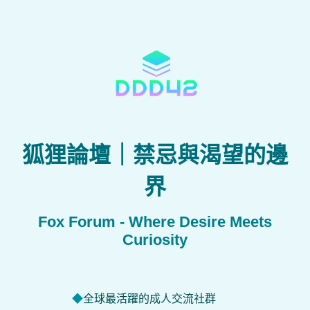
狐狸論壇｜禁忌與渴望的邊
界
Fox Forum - Where Desire Meets
Curiosity
全球最活躍的成人交流社群